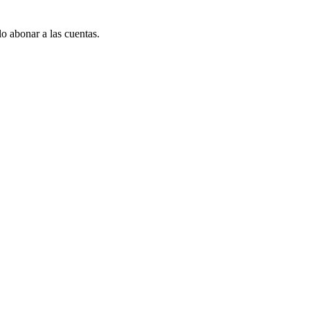
 abonar a las cuentas.