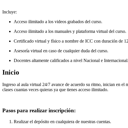
Incluye:
Acceso ilimitado a los videos grabados del curso.
Acceso ilimitado a los manuales y plataforma virtual del curso.
Certificado virtual y físico a nombre de ICC con duración de 1
Asesoría virtual en caso de cualquier duda del curso.
Docentes altamente calificados a nivel Nacional e Internacional
Inicio
Ingreso al aula virtual 24/7 avance de acuerdo su ritmo, inician en el 
clases cuantas veces quieras ya que tienes acceso ilimitado.
Pasos para realizar inscripción:
Realizar el depósito en cualquiera de nuestras cuentas.