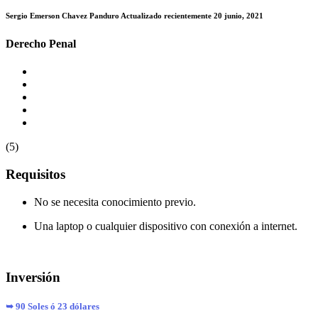
Sergio Emerson Chavez Panduro
Actualizado recientemente 20 junio, 2021
Derecho Penal
(5)
Requisitos
No se necesita conocimiento previo.
Una laptop o cualquier dispositivo con conexión a internet.
Inversión
➥ 90 Soles ó 23 dólares