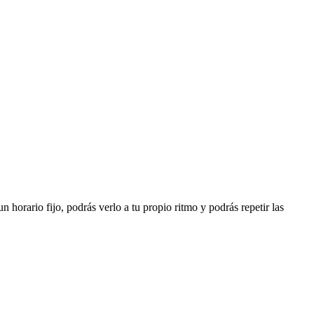
 horario fijo, podrás verlo a tu propio ritmo y podrás repetir las