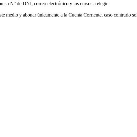
n su N° de DNI, correo electrónico y los cursos a elegir.
 medio y abonar únicamente a la Cuenta Corriente, caso contrario solo